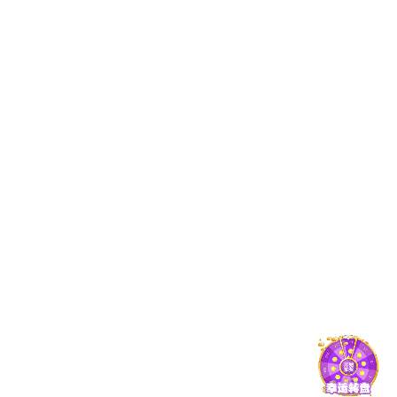
是全球范围内篮球爱好者共同庆祝的一幕。通过这样
的平台，各国各地区的人们得以聚集，共同享受这项
运动带来的激情与快乐。同时，全明星周末也为年轻
球员提供了展示自我的机会，从而推动整个联盟乃至
全球篮球水平的发展。
此外，全明星赛事期间还包含扣篮大赛、三分球大赛
等不同形式活动，这些环节极大丰富了观众体验，也
提升了赛事本身的话题性和娱乐性。这种综合性的活
动吸引了大量观众，无论是资深粉丝还是普通观众，
都能找到属于自己的乐趣点，从而进一步促进篮球文
化的发展普及。
最重要的是，全明星赛事还传递了一种精神，即团结
合作和追求卓越。不管哪位球员，只要站上这个舞