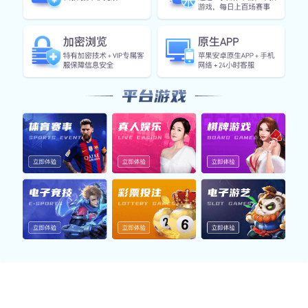
球员之间竞争关系有着独特而真切的见解，这也是他
为何提及文班期待总决赛对决的重要原因。
2、文班的个人表现
文班作为近年来备受瞩目的新秀，以其卓越的球技和
全面的发展能力迅速崭露头角。他在比赛中的表现令
人惊艳，不仅拥有出色的得分能力，还具备极高的篮
球智商，使得他成为球队不可或缺的一部分。随着全
明星周末临近，媒体也纷纷将目光聚焦于他的身上。
在过去一个赛季中，文班不断突破自我，无论是在进
攻端还是防守端，都展现出了超乎寻常的才能。他能
够有效地利用身体条件，在篮筐附近造成威胁，同时
又具备拉开空间投射三分球的能力。这种多样化技能
让他成为了教练战术布置中的关键棋子。